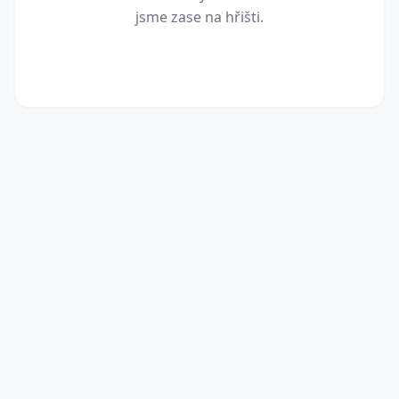
jsme zase na hřišti.